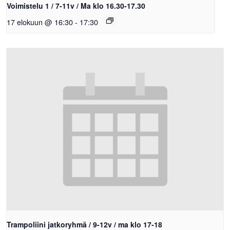
Voimistelu 1 / 7-11v / Ma klo 16.30-17.30
17 elokuun @ 16:30
-
17:30
Trampoliini jatkoryhmä / 9-12v / ma klo 17-18