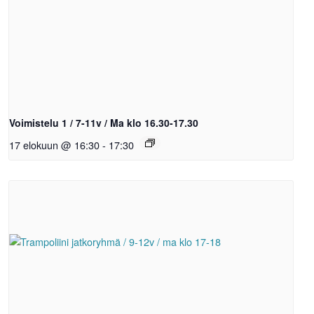
Voimistelu 1 / 7-11v / Ma klo 16.30-17.30
17 elokuun @ 16:30
-
17:30