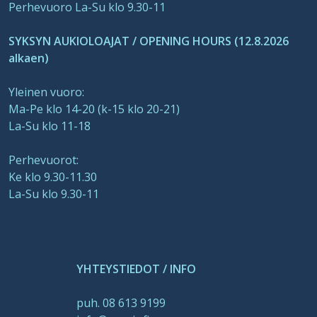
Perhevuoro La-Su klo 9.30-11
SYKSYN AUKIOLOAJAT / OPENING HOURS (12.8.2026
alkaen)
Yleinen vuoro:
Ma-Pe klo 14-20 (k-15 klo 20-21)
La-Su klo 11-18
Perhevuorot:
Ke klo 9.30-11.30
La-Su klo 9.30-11
YHTEYSTIEDOT / INFO
puh. 08 613 9199