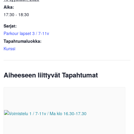
Aika:
17:30 - 18:30
Sarjat:
Parkour lapset 3 / 7-11v
Tapahtumaluokka:
Kurssi
Aiheeseen liittyvät Tapahtumat