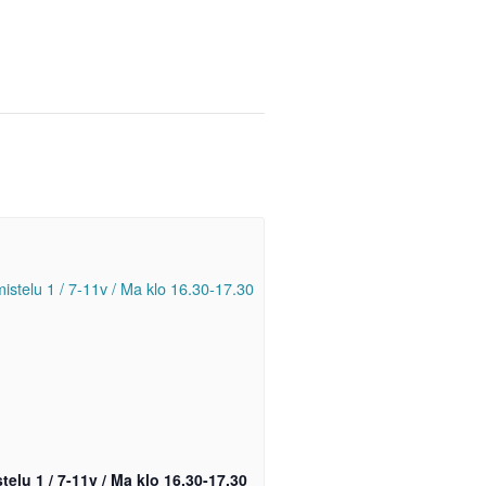
telu 1 / 7-11v / Ma klo 16.30-17.30