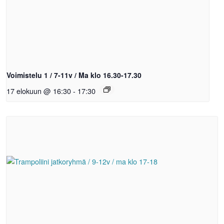
Voimistelu 1 / 7-11v / Ma klo 16.30-17.30
17 elokuun @ 16:30
-
17:30