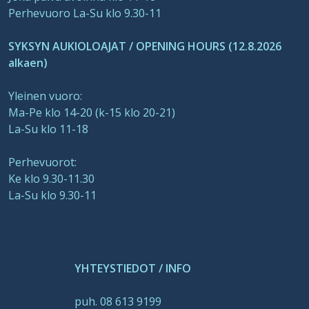
Perhevuoro La-Su klo 9.30-11
SYKSYN AUKIOLOAJAT / OPENING HOURS (12.8.2026
alkaen)
Yleinen vuoro:
Ma-Pe klo 14-20 (k-15 klo 20-21)
La-Su klo 11-18
Perhevuorot:
Ke klo 9.30-11.30
La-Su klo 9.30-11
YHTEYSTIEDOT / INFO
puh. 08 613 9199