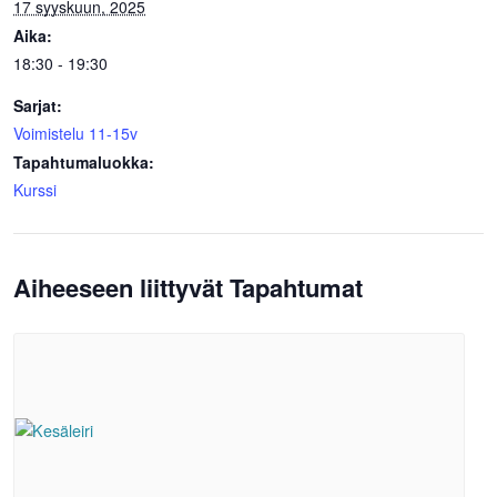
17 syyskuun, 2025
Aika:
18:30 - 19:30
Sarjat:
Voimistelu 11-15v
Tapahtumaluokka:
Kurssi
Aiheeseen liittyvät Tapahtumat