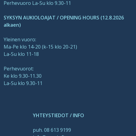
Perhevuoro La-Su klo 9.30-11
SYKSYN AUKIOLOAJAT / OPENING HOURS (12.8.2026
alkaen)
Yleinen vuoro:
Ma-Pe klo 14-20 (k-15 klo 20-21)
La-Su klo 11-18
Perhevuorot:
Ke klo 9.30-11.30
La-Su klo 9.30-11
YHTEYSTIEDOT / INFO
puh. 08 613 9199