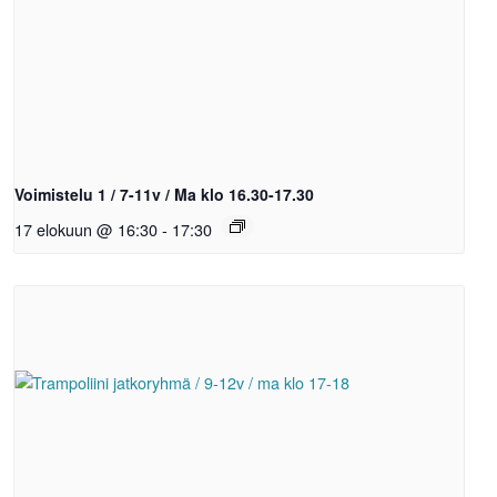
Voimistelu 1 / 7-11v / Ma klo 16.30-17.30
17 elokuun @ 16:30
-
17:30