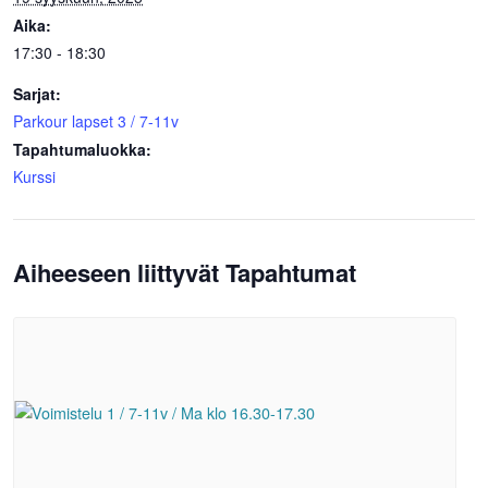
Aika:
17:30 - 18:30
Sarjat:
Parkour lapset 3 / 7-11v
Tapahtumaluokka:
Kurssi
Aiheeseen liittyvät Tapahtumat