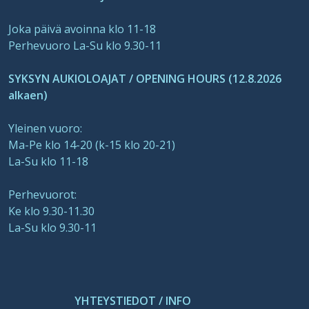
Joka päivä avoinna klo 11-18
Perhevuoro La-Su klo 9.30-11
SYKSYN AUKIOLOAJAT / OPENING HOURS (12.8.2026
alkaen)
Yleinen vuoro:
Ma-Pe klo 14-20 (k-15 klo 20-21)
La-Su klo 11-18
Perhevuorot:
Ke klo 9.30-11.30
La-Su klo 9.30-11
YHTEYSTIEDOT / INFO