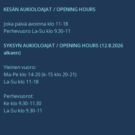
KESÄN AUKIOLOAJAT / OPENING HOURS
Joka päivä avoinna klo 11-18
Perhevuoro La-Su klo 9.30-11
SYKSYN AUKIOLOAJAT / OPENING HOURS (12.8.2026
alkaen)
Yleinen vuoro:
Ma-Pe klo 14-20 (k-15 klo 20-21)
La-Su klo 11-18
Perhevuorot:
Ke klo 9.30-11.30
La-Su klo 9.30-11