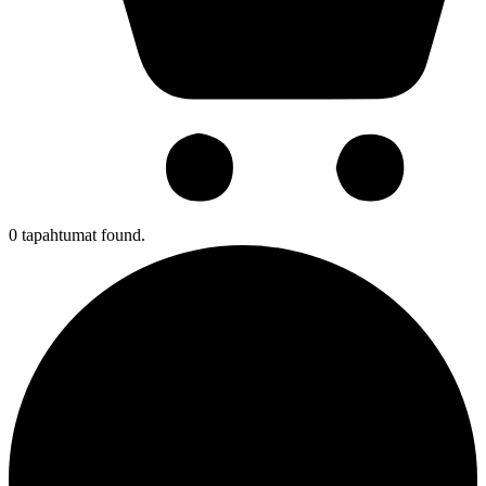
0 tapahtumat found.