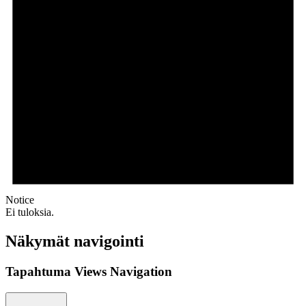
Notice
Ei tuloksia.
Näkymät navigointi
Tapahtuma Views Navigation