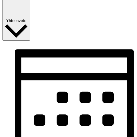
Yhteenveto