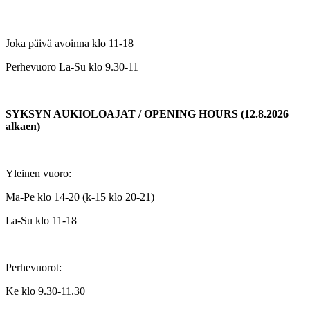
Joka päivä avoinna klo 11-18
Perhevuoro La-Su klo 9.30-11
SYKSYN AUKIOLOAJAT / OPENING HOURS (12.8.2026
alkaen)
Yleinen vuoro:
Ma-Pe klo 14-20 (k-15 klo 20-21)
La-Su klo 11-18
Perhevuorot:
Ke klo 9.30-11.30