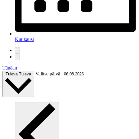
Kuukausi
Tänään
Valitse päivä.
Tuleva
Tuleva