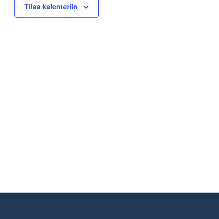
Tilaa kalenteriin