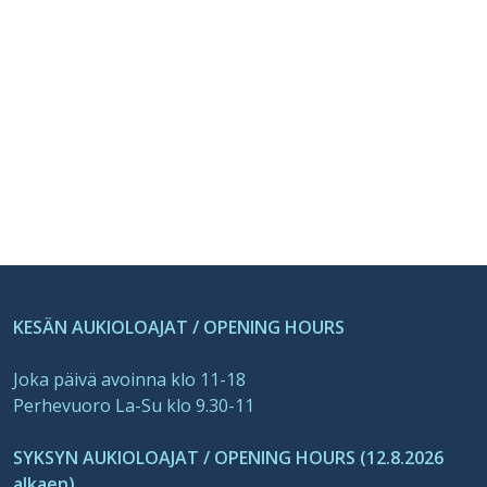
KESÄN AUKIOLOAJAT / OPENING HOURS
Joka päivä avoinna klo 11-18
Perhevuoro La-Su klo 9.30-11
SYKSYN AUKIOLOAJAT / OPENING HOURS (12.8.2026
alkaen)