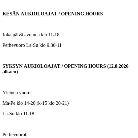
KESÄN AUKIOLOAJAT / OPENING HOURS
Joka päivä avoinna klo 11-18
Perhevuoro La-Su klo 9.30-11
SYKSYN AUKIOLOAJAT / OPENING HOURS (12.8.2026
alkaen)
Yleinen vuoro:
Ma-Pe klo 14-20 (k-15 klo 20-21)
La-Su klo 11-18
Perhevuorot: