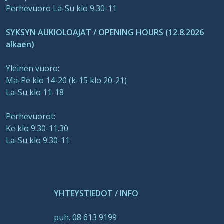
Perhevuoro La-Su klo 9.30-11
SYKSYN AUKIOLOAJAT / OPENING HOURS (12.8.2026
alkaen)
Yleinen vuoro:
Ma-Pe klo 14-20 (k-15 klo 20-21)
La-Su klo 11-18
Perhevuorot:
Ke klo 9.30-11.30
La-Su klo 9.30-11
YHTEYSTIEDOT / INFO
puh. 08 613 9199