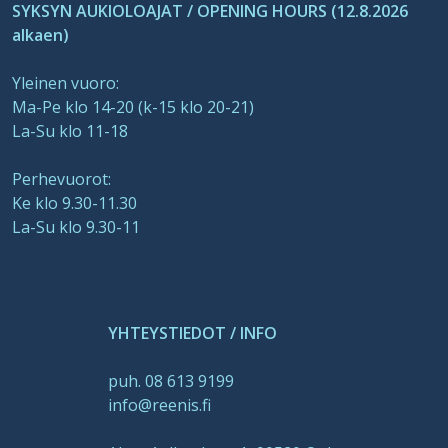
SYKSYN AUKIOLOAJAT / OPENING HOURS (12.8.2026
alkaen)
Yleinen vuoro:
Ma-Pe klo 14-20 (k-15 klo 20-21)
La-Su klo 11-18
Perhevuorot:
Ke klo 9.30-11.30
La-Su klo 9.30-11
YHTEYSTIEDOT / INFO
puh. 08 613 9199
info@reenis.fi