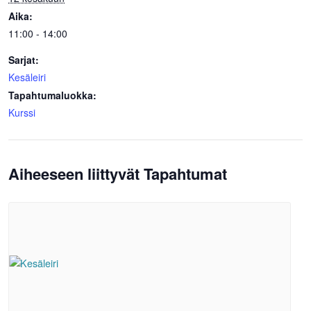
Aika:
11:00 - 14:00
Sarjat:
Kesäleiri
Tapahtumaluokka:
Kurssi
Aiheeseen liittyvät Tapahtumat