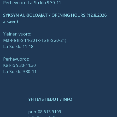
Perhevuoro La-Su klo 9.30-11
SYKSYN AUKIOLOAJAT / OPENING HOURS (12.8.2026
alkaen)
Yleinen vuoro:
Ma-Pe klo 14-20 (k-15 klo 20-21)
La-Su klo 11-18
Perhevuorot:
Ke klo 9.30-11.30
La-Su klo 9.30-11
YHTEYSTIEDOT / INFO
puh. 08 613 9199