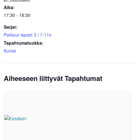
Aika:
17:30 - 18:30
Sarjat:
Parkour lapset 3 / 7-11v
Tapahtumaluokka:
Kurssi
Aiheeseen liittyvät Tapahtumat