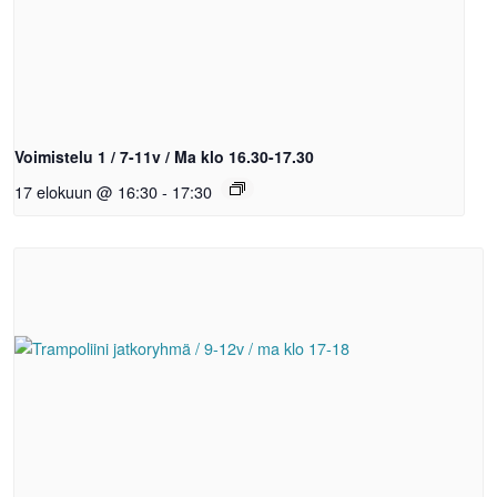
Voimistelu 1 / 7-11v / Ma klo 16.30-17.30
17 elokuun @ 16:30
-
17:30