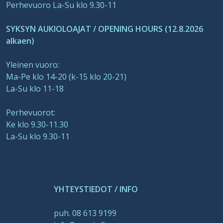
Perhevuoro La-Su klo 9.30-11
SYKSYN AUKIOLOAJAT / OPENING HOURS (12.8.2026
alkaen)
Yleinen vuoro:
Ma-Pe klo 14-20 (k-15 klo 20-21)
La-Su klo 11-18
Perhevuorot:
Ke klo 9.30-11.30
La-Su klo 9.30-11
YHTEYSTIEDOT / INFO
puh. 08 613 9199