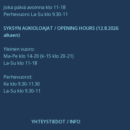
Joka päivä avoinna klo 11-18
Perhevuoro La-Su klo 9.30-11
SYKSYN AUKIOLOAJAT / OPENING HOURS (12.8.2026
alkaen)
Yleinen vuoro:
Ma-Pe klo 14-20 (k-15 klo 20-21)
La-Su klo 11-18
Perhevuorot:
Ke klo 9.30-11.30
La-Su klo 9.30-11
YHTEYSTIEDOT / INFO