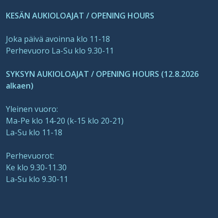
KESÄN AUKIOLOAJAT / OPENING HOURS
Joka päivä avoinna klo 11-18
Perhevuoro La-Su klo 9.30-11
SYKSYN AUKIOLOAJAT / OPENING HOURS (12.8.2026
alkaen)
Yleinen vuoro:
Ma-Pe klo 14-20 (k-15 klo 20-21)
La-Su klo 11-18
Perhevuorot:
Ke klo 9.30-11.30
La-Su klo 9.30-11