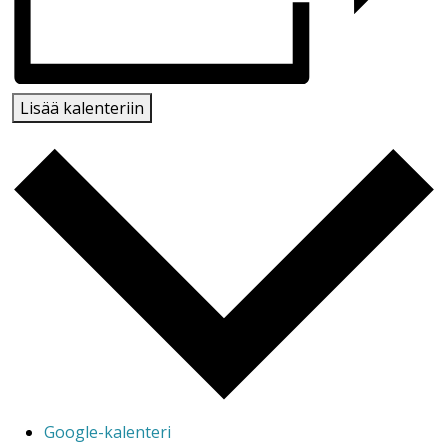
Lisää kalenteriin
Google-kalenteri