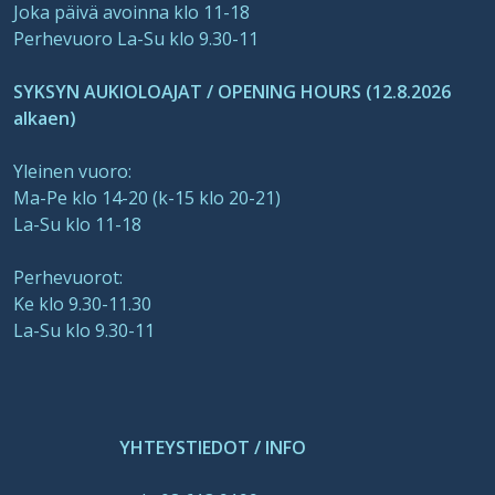
Joka päivä avoinna klo 11-18
Perhevuoro La-Su klo 9.30-11
SYKSYN AUKIOLOAJAT / OPENING HOURS (12.8.2026
alkaen)
Yleinen vuoro:
Ma-Pe klo 14-20 (k-15 klo 20-21)
La-Su klo 11-18
Perhevuorot:
Ke klo 9.30-11.30
La-Su klo 9.30-11
YHTEYSTIEDOT / INFO