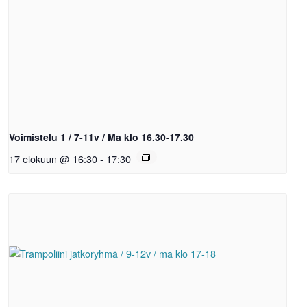
Voimistelu 1 / 7-11v / Ma klo 16.30-17.30
17 elokuun @ 16:30
-
17:30