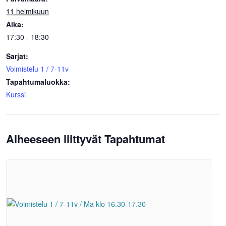
11 helmikuun
Aika:
17:30 - 18:30
Sarjat:
Voimistelu 1 / 7-11v
Tapahtumaluokka:
Kurssi
Aiheeseen liittyvät Tapahtumat