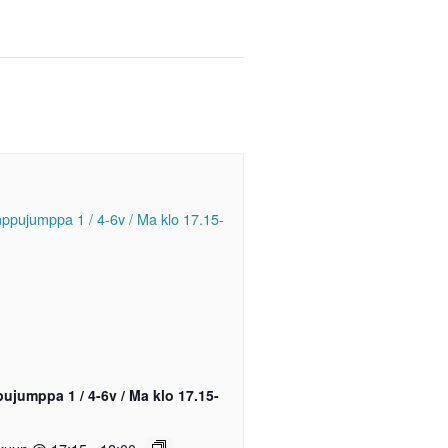
ujumppa 1 / 4-6v / Ma klo 17.15-