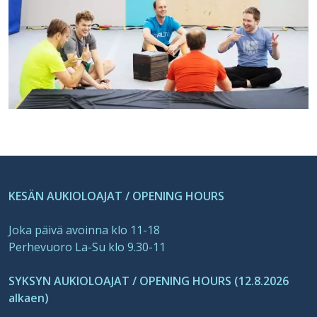
KESÄN AUKIOLOAJAT / OPENING HOURS
Joka päivä avoinna klo 11-18
Perhevuoro La-Su klo 9.30-11
SYKSYN AUKIOLOAJAT / OPENING HOURS (12.8.2026
alkaen)