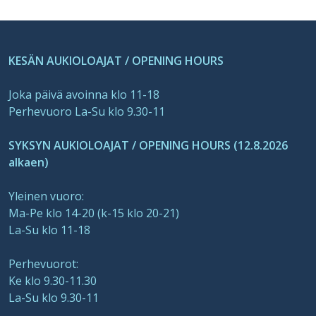
KESÄN AUKIOLOAJAT / OPENING HOURS
Joka päivä avoinna klo 11-18
Perhevuoro La-Su klo 9.30-11
SYKSYN AUKIOLOAJAT / OPENING HOURS (12.8.2026
alkaen)
Yleinen vuoro:
Ma-Pe klo 14-20 (k-15 klo 20-21)
La-Su klo 11-18
Perhevuorot:
Ke klo 9.30-11.30
La-Su klo 9.30-11