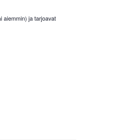
ai aiemmin) ja tarjoavat