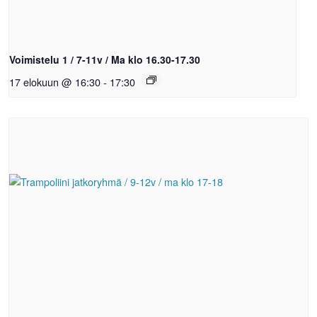
Voimistelu 1 / 7-11v / Ma klo 16.30-17.30
17 elokuun @ 16:30
-
17:30