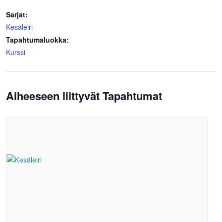
Sarjat:
Kesäleiri
Tapahtumaluokka:
Kurssi
Aiheeseen liittyvät Tapahtumat