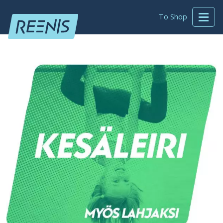
To Shop